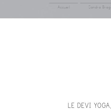
Accueil
Sandra Brag
LE DEVI YOGA