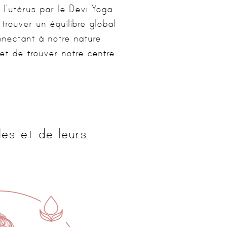
l’utérus par le Devi Yoga
rouver un équilibre global
nectant à notre nature
et de trouver notre centre
les et de leurs