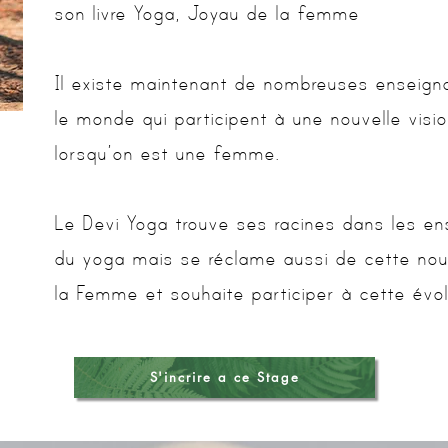
son livre Yoga, Joyau de la femme
Il existe maintenant de nombreuses enseign
le monde qui participent à une nouvelle visi
lorsqu’on est une femme.
Le Devi Yoga trouve ses racines dans les en
du yoga mais se réclame aussi de cette nou
la Femme et souhaite participer à cette évol
S'incrire a ce Stage